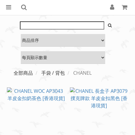
全部商品
手袋 / 背包
CHANEL