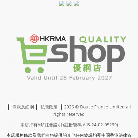
|
|
|
條款及細則
私隱政策
2026 © Douce France Limited
all
rights reserved
本店持有A類註冊證明
(註冊號碼:A-B-24-02-05299)
本店服務條款及我們向您提供的其他任何協議均受中國香港法律管