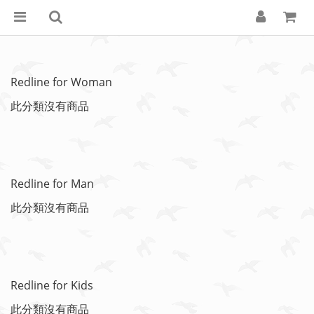
Redline for Woman
此分類沒有商品
Redline for Man
此分類沒有商品
Redline for Kids
此分類沒有商品