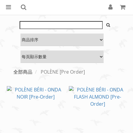
全部商品
POLÈNE [Pre Order]