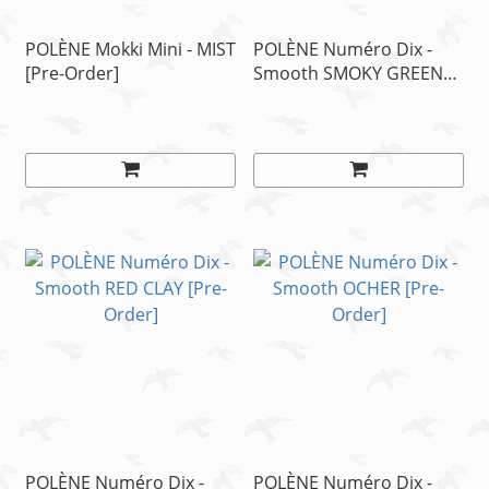
POLÈNE Mokki Mini - MIST
POLÈNE Numéro Dix -
[Pre-Order]
Smooth SMOKY GREEN
[Pre-Order]
POLÈNE Numéro Dix -
POLÈNE Numéro Dix -