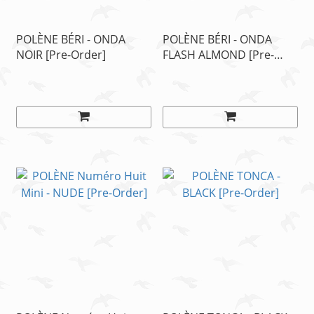
POLÈNE BÉRI - ONDA
POLÈNE BÉRI - ONDA
NOIR [Pre-Order]
FLASH ALMOND [Pre-
Order]