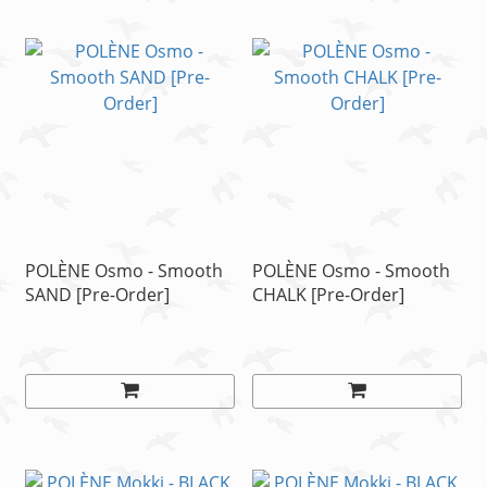
POLÈNE Osmo - Smooth
POLÈNE Osmo - Smooth
SAND [Pre-Order]
CHALK [Pre-Order]