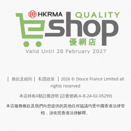
|
|
|
條款及細則
私隱政策
2026 © Douce France Limited
all
rights reserved
本店持有A類註冊證明
(註冊號碼:A-B-24-02-05299)
本店服務條款及我們向您提供的其他任何協議均受中國香港法律管
轄，須依照香港法律解釋。