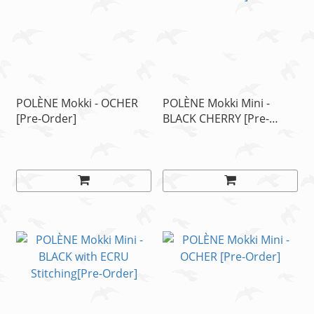
POLÈNE Mokki - OCHER
POLÈNE Mokki Mini -
[Pre-Order]
BLACK CHERRY [Pre-
Order]