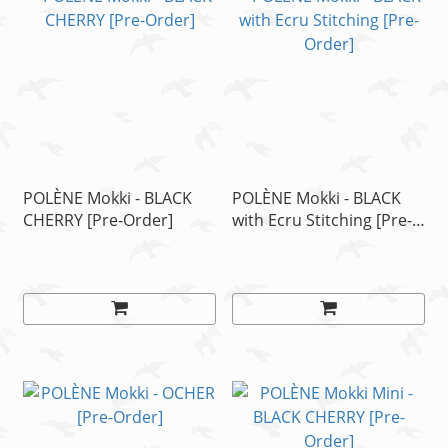
POLÈNE Mokki - BLACK
POLÈNE Mokki - BLACK
CHERRY [Pre-Order]
with Ecru Stitching [Pre-
Order]