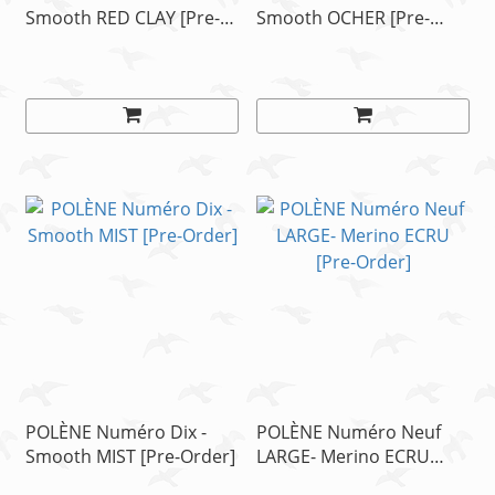
Smooth RED CLAY [Pre-
Smooth OCHER [Pre-
Order]
Order]
POLÈNE Numéro Dix -
POLÈNE Numéro Neuf
Smooth MIST [Pre-Order]
LARGE- Merino ECRU
[Pre-Order]