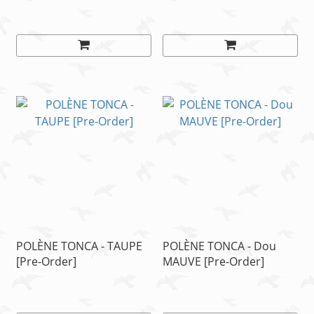
POLÈNE TONCA - TAUPE
POLÈNE TONCA - Dou
[Pre-Order]
MAUVE [Pre-Order]