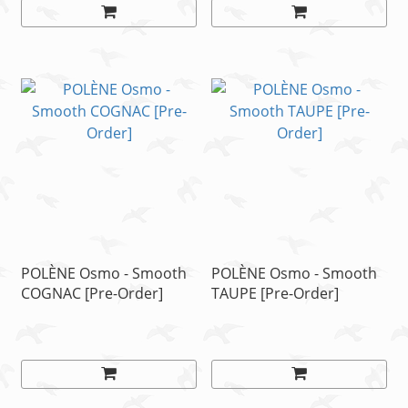
POLÈNE Osmo - Smooth
POLÈNE Osmo - Smooth
COGNAC [Pre-Order]
TAUPE [Pre-Order]