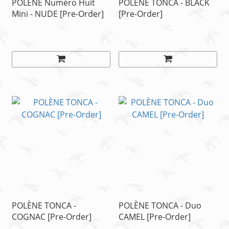
POLÈNE Numéro Huit
POLÈNE TONCA - BLACK
Mini - NUDE [Pre-Order]
[Pre-Order]
POLÈNE TONCA -
POLÈNE TONCA - Duo
COGNAC [Pre-Order]
CAMEL [Pre-Order]