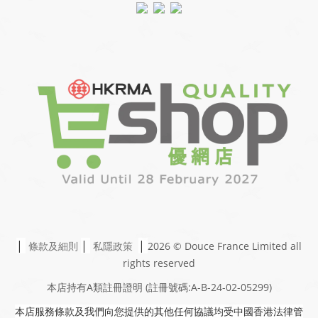
|
|
|
條款及細則
私隱政策
2026 © Douce France Limited
all
rights reserved
本店持有A類註冊證明
(註冊號碼:A-B-24-02-05299)
本店服務條款及我們向您提供的其他任何協議均受中國香港法律管