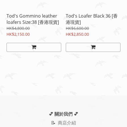
Tod's Gommino leather
Tod's Loafer Black 36 [香
loafers Size:38 [香港現貨]
港現貨]
HK$4,800.00
HK$6,600.00
HK$2,150.00
HK$2,850.00
💕 關於我們
💕
📝
商店介紹