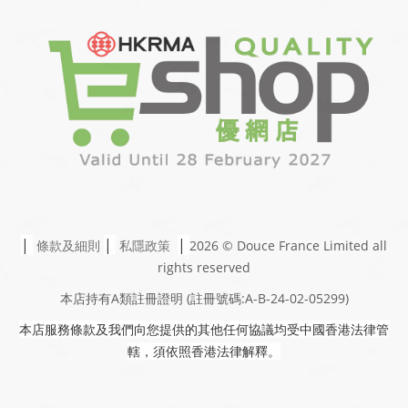
|
|
|
條款及細則
私隱政策
2026 © Douce France Limited
all
rights reserved
本店持有A類註冊證明
(註冊號碼:A-B-24-02-05299)
本店服務條款及我們向您提供的其他任何協議均受中國香港法律管
轄，須依照香港法律解釋。