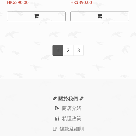
HK$390.00
HK$390.00
1
2
3
💕 關於我們
💕
📝
商店介紹
🔐 私隱政策
📑 條款及細則