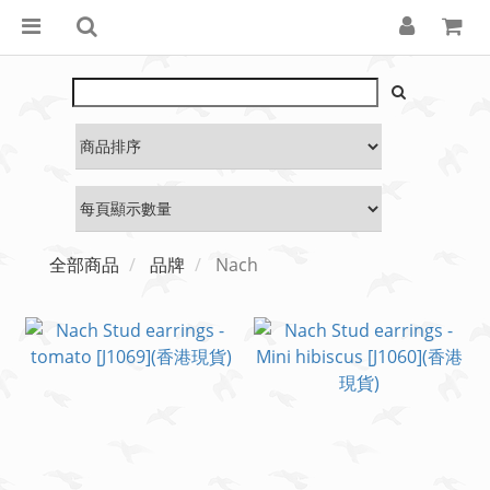
全部商品
品牌
Nach