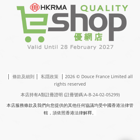
|
|
|
條款及細則
私隱政策
2026 © Douce France Limited
all
rights reserved
本店持有A類註冊證明
(註冊號碼:A-B-24-02-05299)
本店服務條款及我們向您提供的其他任何協議均受中國香港法律管
轄，須依照香港法律解釋。