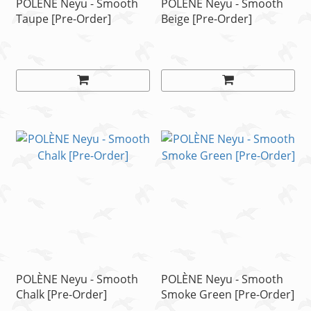
POLÈNE Neyu - Smooth
POLÈNE Neyu - Smooth
Taupe [Pre-Order]
Beige [Pre-Order]
POLÈNE Neyu - Smooth
POLÈNE Neyu - Smooth
Chalk [Pre-Order]
Smoke Green [Pre-Order]