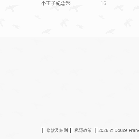
小王子紀念幣
16
|
|
|
條款及細則
私隱政策
2026 © Douce Fran