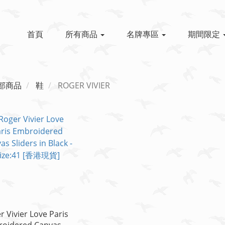
首頁
所有商品
名牌專區
期間限定
部商品
鞋
ROGER VIVIER
r Vivier Love Paris