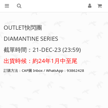
OUTLET快閃團
DIAMANTINE SERIES
截單時間：21-DEC-23 (23:59)
出貨時候：約24年1月中至尾
訂購方法：CAP圖 Inbox / WhatsApp：93862428