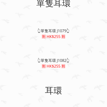
單隻耳環
👆單隻耳環 J1079👆
🈹 HK$255 🈹
👆單隻耳環 J1082👆
🈹 HK$255 🈹
耳環