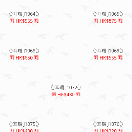
👆耳環 J1064👆
👆耳環 J1065👆
🈹 HK$555 🈹
🈹 HK$875 🈹
👆耳環 J1068👆
👆耳環 J1069👆
🈹 HK$650 🈹
🈹 HK$555 🈹
👆耳環 J1072👆
🈹 HK$430 🈹
👆耳環 J1075👆
👆耳環 J1076👆
🈹 HK$430 🈹
🈹 HK$320 🈹