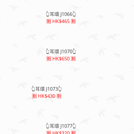
👆耳環 J1066👆
🈹 HK$465 🈹
👆耳環 J1070👆
🈹 HK$650 🈹
👆耳環 J1073👆
🈹 HK$430 🈹
👆耳環 J1077👆
🈹 HK$320 🈹