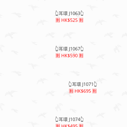
👆耳環 J1063👆
🈹 HK$525 🈹
👆耳環 J1067👆
🈹 HK$590 🈹
👆耳環 J1071👆
🈹 HK$695 🈹
👆耳環 J1074👆
🈹 HK$495 🈹