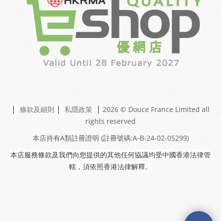
|
|
|
條款及細則
私隱政策
2026 © Douce France Limited
all
rights reserved
本店持有A類註冊證明
(註冊號碼:A-B-24-02-05299)
本店服務條款及我們向您提供的其他任何協議均受中國香港法律管
轄，須依照香港法律解釋。