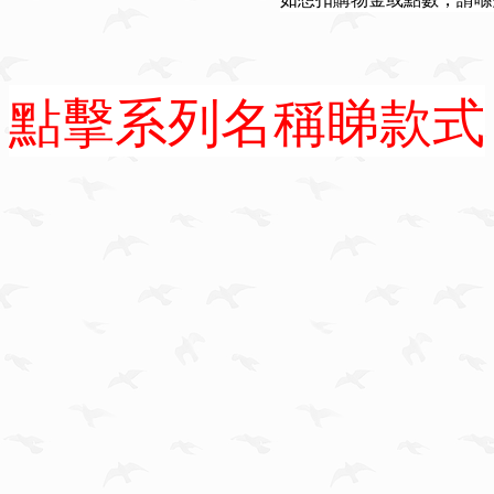
點擊系列名稱睇款式