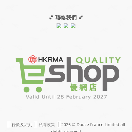
💕
聯絡我們
💕
|
|
|
條款及細則
私隱政策
2026 © Douce France Limited
all
rights reserved