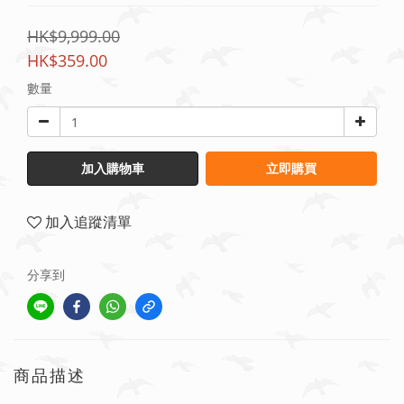
HK$9,999.00
HK$359.00
數量
加入購物車
立即購買
加入追蹤清單
分享到
商品描述