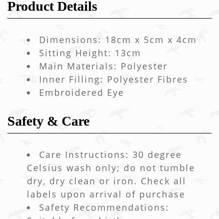
Product Details
Dimensions: 18cm x 5cm x 4cm
Sitting Height: 13cm
Main Materials: Polyester
Inner Filling: Polyester Fibres
Embroidered Eye
Safety & Care
Care Instructions: 30 degree
Celsius wash only; do not tumble
dry, dry clean or iron. Check all
labels upon arrival of purchase
Safety Recommendations: