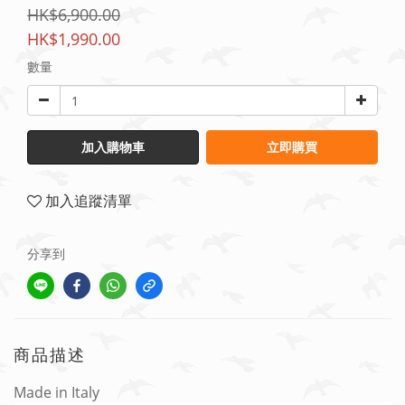
HK$6,900.00
HK$1,990.00
數量
加入購物車
立即購買
加入追蹤清單
分享到
商品描述
Made in Italy