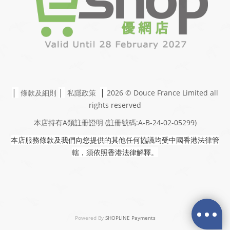
|
|
|
條款及細則
私隱政策
2026 © Douce France Limited
all
rights reserved
本店持有A類註冊證明
(註冊號碼:A-B-24-02-05299)
本店服務條款及我們向您提供的其他任何協議均受中國香港法律管
轄，須依照香港法律解釋。
Powered By
SHOPLINE Payments