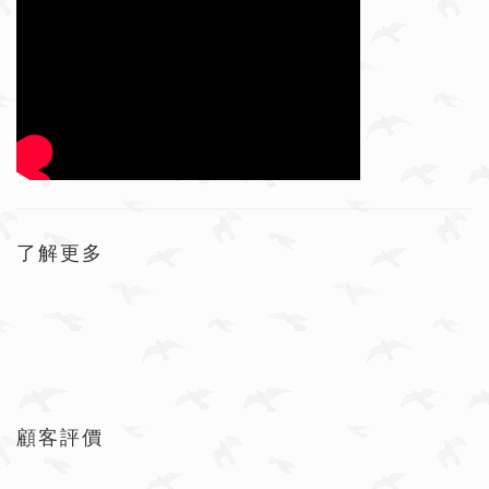
了解更多
顧客評價