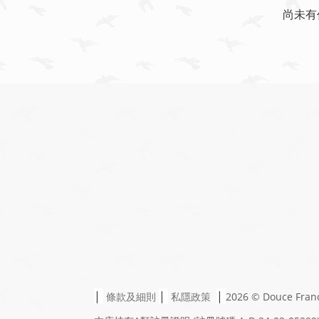
尚未有
|
|
|
條款及細則
私隱政策
2026 © Douce Fran