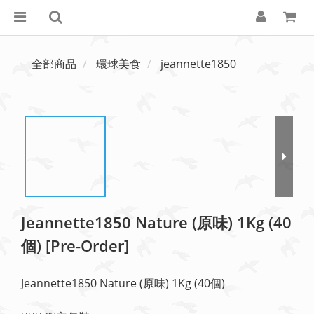
全部商品
環球美食
jeannette1850
Jeannette1850 Nature (原味) 1Kg (40
個) [Pre-Order]
Jeannette1850 Nature (原味) 1Kg (40個)