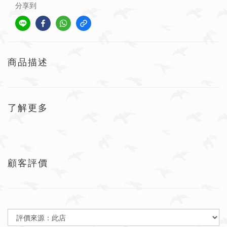
分享到
商品描述
了解更多
顧客評價